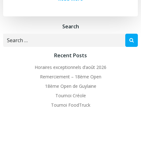
Search
Search
for:
Recent Posts
Horaires exceptionnels d’août 2026
Remerciement – 18ème Open
18ème Open de Guylaine
Tournoi Créole
Tournoi FoodTruck