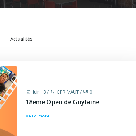
Actualités
Juin 18
/
GPRIMAUT
/
0
18ème Open de Guylaine
Read more