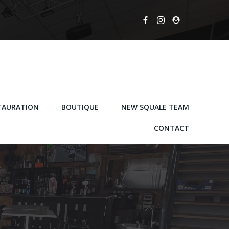
TAURATION
BOUTIQUE
NEW SQUALE TEAM
CONTACT