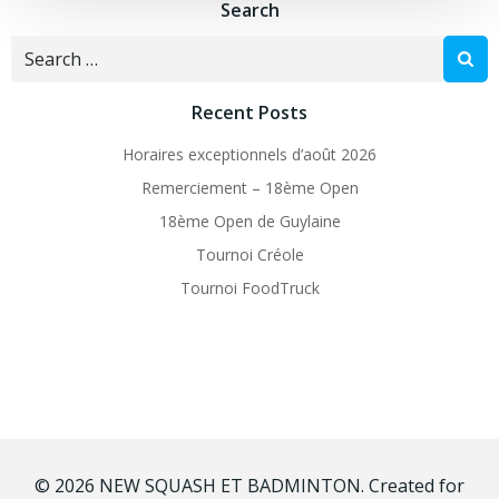
Search
Search
for:
Recent Posts
Horaires exceptionnels d’août 2026
Remerciement – 18ème Open
18ème Open de Guylaine
Tournoi Créole
Tournoi FoodTruck
© 2026 NEW SQUASH ET BADMINTON. Created for